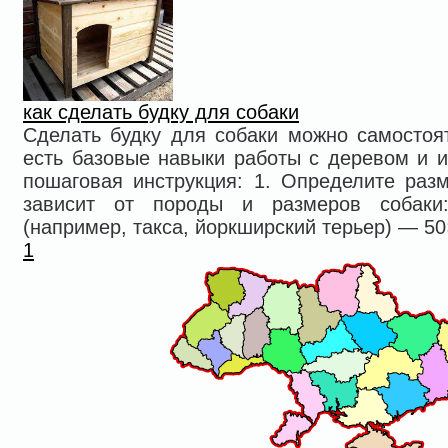
как сделать будку для собаки
Сделать будку для собаки можно самостоят
есть базовые навыки работы с деревом и и
пошаговая инструкция: 1. Определите раз
зависит от породы и размеров собаки
(например, такса, йоркширский терьер) — 50×
1